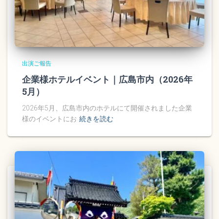
出演ご報告
企業様ホテルイベント｜広島市内（2026年
5月）
2026年5月、広島市内のホテルにて開催されました企業
様のイベントにお
続きを読む