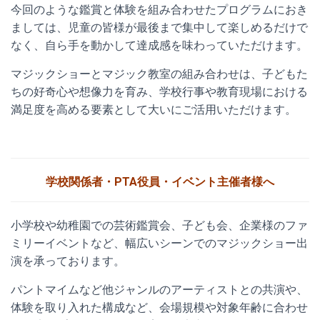
今回のような鑑賞と体験を組み合わせたプログラムにおき
ましては、児童の皆様が最後まで集中して楽しめるだけで
なく、自ら手を動かして達成感を味わっていただけます。
マジックショーとマジック教室の組み合わせは、子どもた
ちの好奇心や想像力を育み、学校行事や教育現場における
満足度を高める要素として大いにご活用いただけます。
学校関係者・PTA役員・イベント主催者様へ
小学校や幼稚園での芸術鑑賞会、子ども会、企業様のファ
ミリーイベントなど、幅広いシーンでのマジックショー出
演を承っております。
パントマイムなど他ジャンルのアーティストとの共演や、
体験を取り入れた構成など、会場規模や対象年齢に合わせ