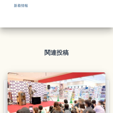
新着情報
関連投稿