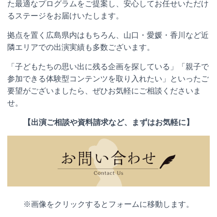
た最適なプログラムをご提案し、安心してお任せいただけ
るステージをお届けいたします。
拠点を置く広島県内はもちろん、山口・愛媛・香川など近
隣エリアでの出演実績も多数ございます。
「子どもたちの思い出に残る企画を探している」「親子で
参加できる体験型コンテンツを取り入れたい」といったご
要望がございましたら、ぜひお気軽にご相談くださいま
せ。
【出演ご相談や資料請求など、まずはお気軽に】
※画像をクリックするとフォームに移動します。