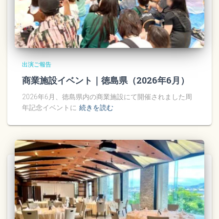
出演ご報告
商業施設イベント｜徳島県（2026年6月）
2026年6月、徳島県内の商業施設にて開催されました周
年記念イベントに
続きを読む