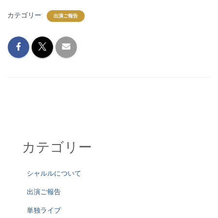
カテゴリー:
出演ご報告
カテゴリー
シャルルについて
出演ご報告
単独ライブ