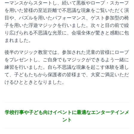
ーマンスからスタートし、続いて黒板やロープ・スカーフ
を用いた皆様の至近距離で不思議な現象をご覧いただく演
目や、パズルを用いたパフォーマンス、ゲスト参加型の椅
子を用いた浮遊マジックを行いました。次々と目の前で繰
り広げられる不思議な光景に、会場全体が驚きと感動に包
まれました。
後半のマジック教室では、参加された児童の皆様にロープ
をプレゼントし、ご自身でもマジックができるよう一緒に
練習を行いました。自ら不思議な現象を起こす体験を通し
て、子どもたちから保護者の皆様まで、大変ご満足いただ
けるひとときとなりました。
学校行事や子ども向けイベントに最適なエンターテインメ
ント